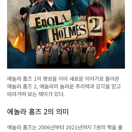
에놀라 홈즈 1의 명성을 이어 새로운 이야기로 돌아온
에놀라 홈즈 2, 에놀라의 놀라운 추리력과 감각을 믿고
따라가며 보는 재미가 있다.
에놀라 홈즈 2의 의미
에놀라 홈즈는 2006년부터 2021년까지 7권의 책을 출