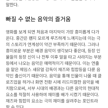
말한다.
빠질 수 없는 음악의 즐거움
영화를 보게 되면 처음과 마지막이 가장 흥미롭게 다가
온다. 중간은 왠지 모르게 루즈하게 느껴지는데 이는 극
의 스토리가 연계성이 약간 부족하기 때문이다. 그러나
흥미로운 부분은 배경 음악이 생각보다 좋은데, 등장 인
물들의 등장 신이 나 전투 이후 말을 타고 사라지는 부분
등에서 나오는 음악은 매력적이기 때문이다. 이는 연출
을 맡은 제임스 새뮤얼 감독이 재즈와 힙합등을 다룬 음
악인 출신이기 때문이다. 음악을 통해 인물이 나올 때 클
로즈업을 하거나 화면 전환 시에 리드미컬한 음악을 배
치함으로써, 서부 시대의 배경과는 다른 음악의 현대적
요소를 적절히 사용하여 재미를 배가 시켰기 때문이다.
재즈와 힘합의 요소는 극의 재미를 살려주는 포인트라
할 수 있다.