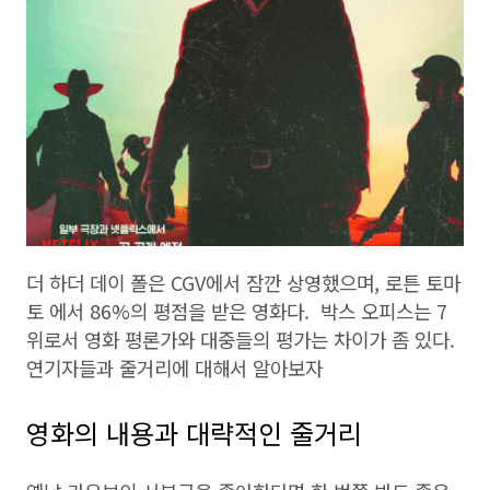
더 하더 데이 폴은 CGV에서 잠깐 상영했으며, 로튼 토마
토 에서 86%의 평점을 받은 영화다. 박스 오피스는 7
위로서 영화 평론가와 대중들의 평가는 차이가 좀 있다.
연기자들과 줄거리에 대해서 알아보자
영화의 내용과 대략적인 줄거리