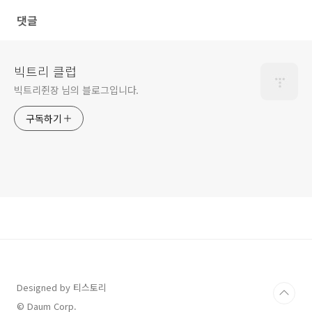
댓글
빅트리 클럽
빅트리쥔장 님의 블로그입니다.
구독하기
Designed by 티스토리
© Daum Corp.